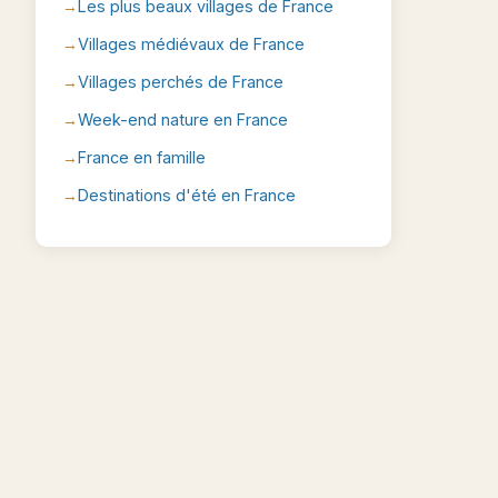
Les plus beaux villages de France
Villages médiévaux de France
Villages perchés de France
Week-end nature en France
France en famille
Destinations d'été en France