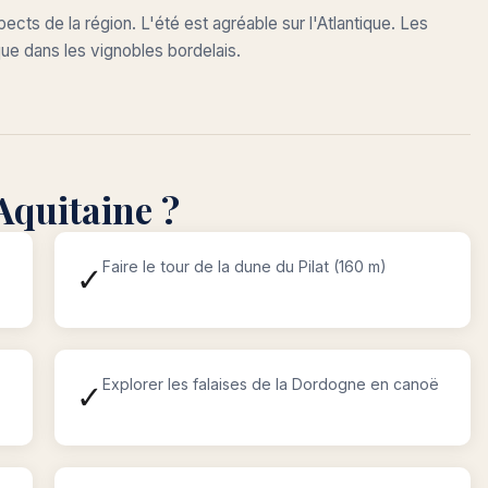
cts de la région. L'été est agréable sur l'Atlantique. Les
 dans les vignobles bordelais.
Aquitaine ?
Faire le tour de la dune du Pilat (160 m)
✓
Explorer les falaises de la Dordogne en canoë
✓