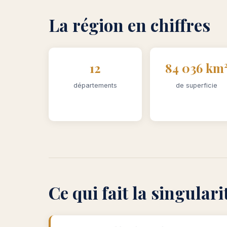
La région en chiffres
12
84 036 km
départements
de superficie
Ce qui fait la singular