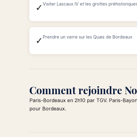
Visiter Lascaux IV et les grottes préhistorique
✓
Prendre un verre sur les Quais de Bordeaux
✓
Comment rejoindre Nou
Paris-Bordeaux en 2h10 par TGV. Paris-Bayonn
pour Bordeaux.