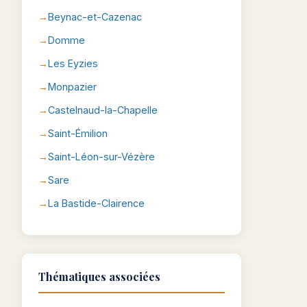
Beynac-et-Cazenac
Domme
Les Eyzies
Monpazier
Castelnaud-la-Chapelle
Saint-Émilion
Saint-Léon-sur-Vézère
Sare
La Bastide-Clairence
Thématiques associées