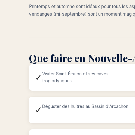
Printemps et automne sont idéaux pour tous les aspe
vendanges (mi-septembre) sont un moment magique
Que faire en Nouvelle-
Visiter Saint-Émilion et ses caves
✓
troglodytiques
Déguster des huîtres au Bassin d'Arcachon
✓