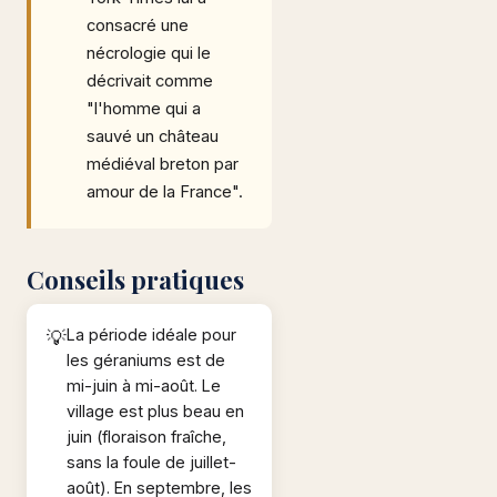
consacré une
nécrologie qui le
décrivait comme
"l'homme qui a
sauvé un château
médiéval breton par
amour de la France".
Conseils pratiques
La période idéale pour
les géraniums est de
mi-juin à mi-août. Le
village est plus beau en
juin (floraison fraîche,
sans la foule de juillet-
août). En septembre, les