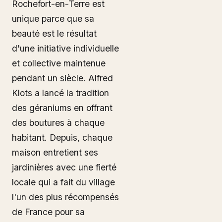
Rochefort-en-Terre est
unique parce que sa
beauté est le résultat
d'une initiative individuelle
et collective maintenue
pendant un siècle. Alfred
Klots a lancé la tradition
des géraniums en offrant
des boutures à chaque
habitant. Depuis, chaque
maison entretient ses
jardinières avec une fierté
locale qui a fait du village
l'un des plus récompensés
de France pour sa