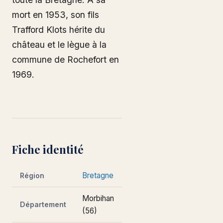
mort en 1953, son fils
Trafford Klots hérite du
château et le lègue à la
commune de Rochefort en
1969.
Fiche identité
Bretagne
Région
Morbihan
Département
(56)