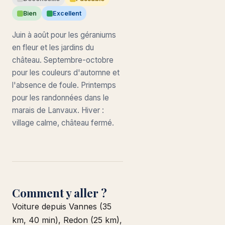
Bien
Excellent
Juin à août pour les géraniums
en fleur et les jardins du
château. Septembre-octobre
pour les couleurs d'automne et
l'absence de foule. Printemps
pour les randonnées dans le
marais de Lanvaux. Hiver :
village calme, château fermé.
Comment y aller ?
Voiture depuis Vannes (35
km, 40 min), Redon (25 km),