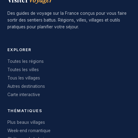
Des guides de voyage sur la France conçus pour vous faire
sortir des sentiers battus. Régions, villes, villages et outils
pratiques pour planifier votre séjour.
EXPLORER
Toutes les régions
Toutes les villes
Tous les villages
Autres destinations
Carte interactive
THÉMATIQUES
Plus beaux villages
Week-end romantique