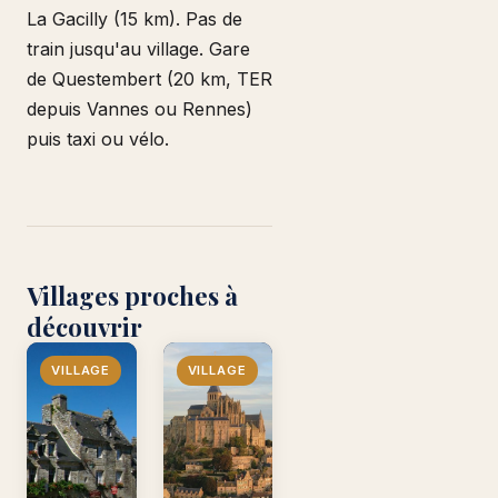
La Gacilly (15 km). Pas de
train jusqu'au village. Gare
de Questembert (20 km, TER
depuis Vannes ou Rennes)
puis taxi ou vélo.
Villages proches à
découvrir
VILLAGE
VILLAGE