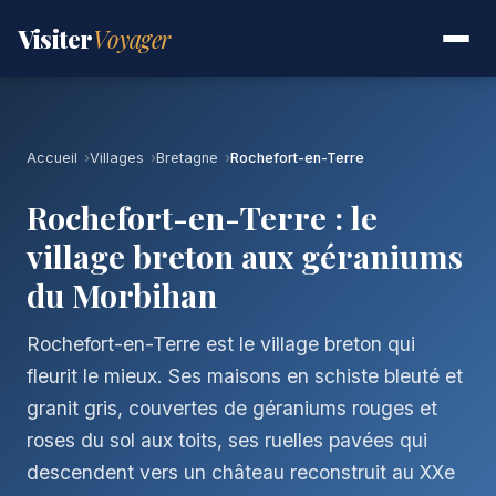
Visiter
Voyager
Accueil
Villages
Bretagne
Rochefort-en-Terre
Rochefort-en-Terre : le
village breton aux géraniums
du Morbihan
Rochefort-en-Terre est le village breton qui
fleurit le mieux. Ses maisons en schiste bleuté et
granit gris, couvertes de géraniums rouges et
roses du sol aux toits, ses ruelles pavées qui
descendent vers un château reconstruit au XXe