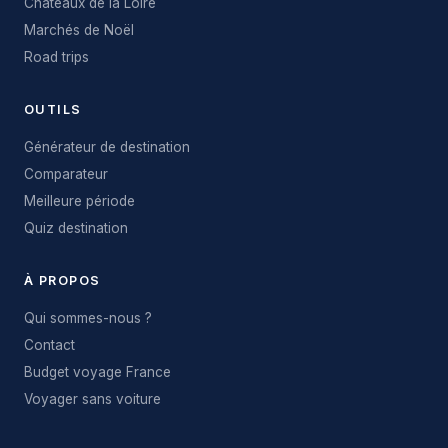
Châteaux de la Loire
Marchés de Noël
Road trips
OUTILS
Générateur de destination
Comparateur
Meilleure période
Quiz destination
À PROPOS
Qui sommes-nous ?
Contact
Budget voyage France
Voyager sans voiture