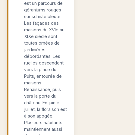
est un parcours de
géraniums rouges
sur schiste bleuté.
Les façades des
maisons du XVIe au
XIXe siècle sont
toutes ornées de
jardinières
débordantes. Les
ruelles descendent
vers la place du
Puits, entourée de
maisons
Renaissance, puis
vers la porte du
château. En juin et
juillet, la floraison est
à son apogée.
Plusieurs habitants
maintiennent aussi