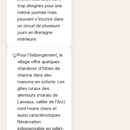
trop éloignés pour une
même journée mais
peuvent s'inscrire dans
un circuit de plusieurs
jours en Bretagne
intérieure.
Pour l'hébergement, le
village offre quelques
chambres d'hôtes de
charme dans des
maisons en schiste. Les
gîtes ruraux des
alentours (marais de
Lanvaux, vallée de l'Arz)
sont moins chers et
aussi caractéristiques.
Réservation
indispensable en juillet-