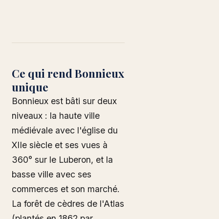
Ce qui rend Bonnieux
unique
Bonnieux est bâti sur deux
niveaux : la haute ville
médiévale avec l'église du
XIIe siècle et ses vues à
360° sur le Luberon, et la
basse ville avec ses
commerces et son marché.
La forêt de cèdres de l'Atlas
(plantés en 1862 par