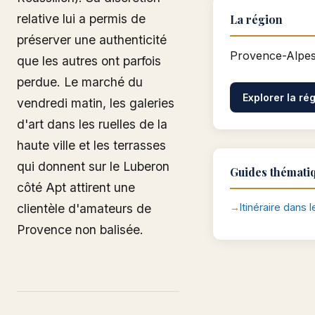
relative lui a permis de
La région
préserver une authenticité
Provence-Alpes
que les autres ont parfois
perdue. Le marché du
Explorer la ré
vendredi matin, les galeries
d'art dans les ruelles de la
haute ville et les terrasses
qui donnent sur le Luberon
Guides thémati
côté Apt attirent une
clientèle d'amateurs de
Itinéraire dans 
Provence non balisée.