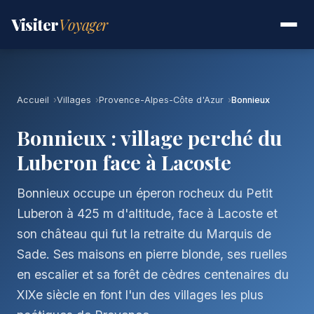
Visiter
Voyager
Accueil
Villages
Provence-Alpes-Côte d'Azur
Bonnieux
Bonnieux : village perché du
Luberon face à Lacoste
Bonnieux occupe un éperon rocheux du Petit
Luberon à 425 m d'altitude, face à Lacoste et
son château qui fut la retraite du Marquis de
Sade. Ses maisons en pierre blonde, ses ruelles
en escalier et sa forêt de cèdres centenaires du
XIXe siècle en font l'un des villages les plus