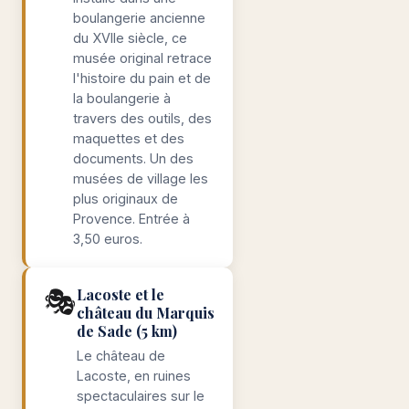
boulangerie ancienne
du XVIIe siècle, ce
musée original retrace
l'histoire du pain et de
la boulangerie à
travers des outils, des
maquettes et des
documents. Un des
musées de village les
plus originaux de
Provence. Entrée à
3,50 euros.
🎭
Lacoste et le
château du Marquis
de Sade (5 km)
Le château de
Lacoste, en ruines
spectaculaires sur le