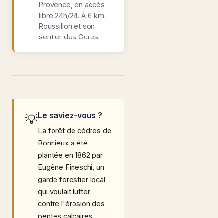
Provence, en accès
libre 24h/24. À 6 km,
Roussillon et son
sentier des Ocres.
Le saviez-vous ?
💡
La forêt de cèdres de
Bonnieux a été
plantée en 1862 par
Eugène Fineschi, un
garde forestier local
qui voulait lutter
contre l'érosion des
pentes calcaires