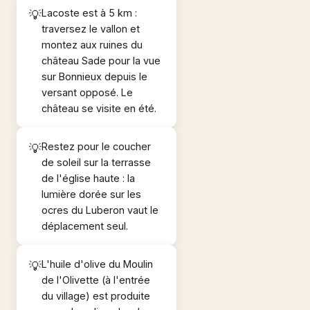
Lacoste est à 5 km :
traversez le vallon et
montez aux ruines du
château Sade pour la vue
sur Bonnieux depuis le
versant opposé. Le
château se visite en été.
Restez pour le coucher
de soleil sur la terrasse
de l'église haute : la
lumière dorée sur les
ocres du Luberon vaut le
déplacement seul.
L'huile d'olive du Moulin
de l'Olivette (à l'entrée
du village) est produite