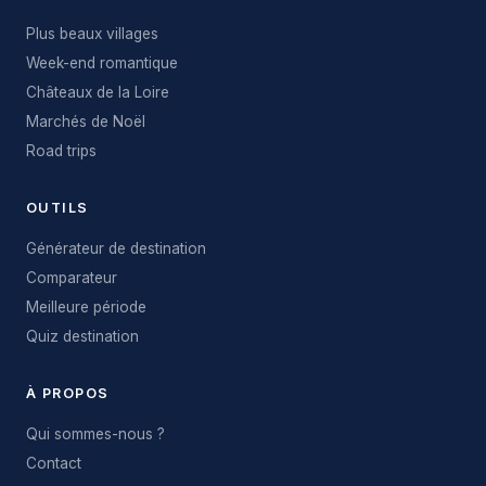
Plus beaux villages
Week-end romantique
Châteaux de la Loire
Marchés de Noël
Road trips
OUTILS
Générateur de destination
Comparateur
Meilleure période
Quiz destination
À PROPOS
Qui sommes-nous ?
Contact