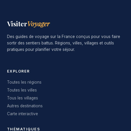
Visiter
Voyager
Des guides de voyage sur la France conçus pour vous faire
sortir des sentiers battus. Régions, villes, villages et outils
pratiques pour planifier votre séjour.
EXPLORER
Toutes les régions
Toutes les villes
Tous les villages
Autres destinations
Carte interactive
THÉMATIQUES