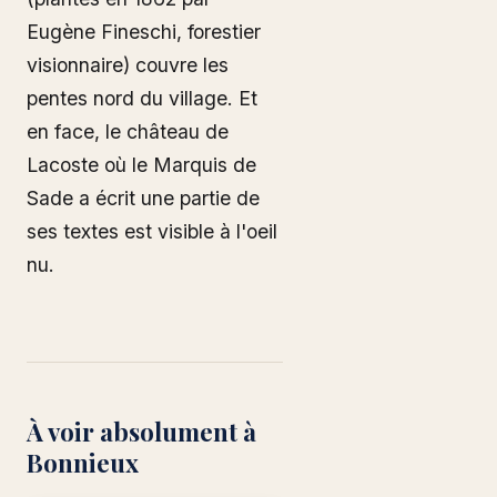
Eugène Fineschi, forestier
visionnaire) couvre les
pentes nord du village. Et
en face, le château de
Lacoste où le Marquis de
Sade a écrit une partie de
ses textes est visible à l'oeil
nu.
À voir absolument à
Bonnieux