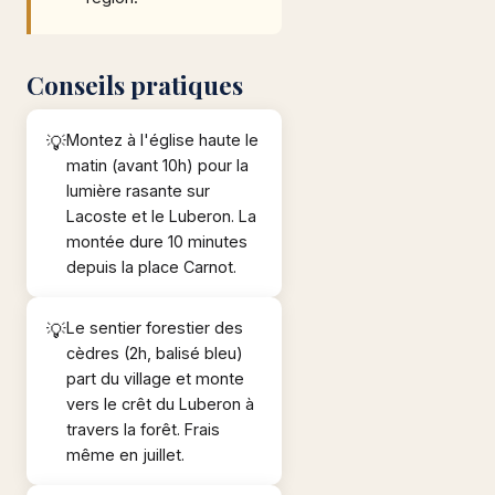
Conseils pratiques
Montez à l'église haute le
matin (avant 10h) pour la
lumière rasante sur
Lacoste et le Luberon. La
montée dure 10 minutes
depuis la place Carnot.
Le sentier forestier des
cèdres (2h, balisé bleu)
part du village et monte
vers le crêt du Luberon à
travers la forêt. Frais
même en juillet.