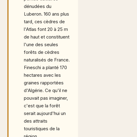
dénudées du
Luberon. 160 ans plus
tard, ces cèdres de
l'Atlas font 20 à 25 m
de haut et constituent
l'une des seules
forêts de cèdres
naturalisés de France.
Fineschi a planté 170
hectares avec les
graines rapportées
d'Algérie. Ce qu'il ne
pouvait pas imaginer,
c'est que la forêt
serait aujourd'hui un
des attraits
touristiques de la
région.