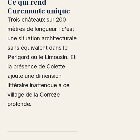
Ce qui rend
Curemonte unique
Trois châteaux sur 200
mètres de longueur : c'est
une situation architecturale
sans équivalent dans le
Périgord ou le Limousin. Et
la présence de Colette
ajoute une dimension
littéraire inattendue à ce
village de la Corrèze
profonde.