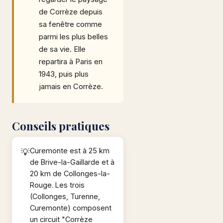
de Corrèze depuis
sa fenêtre comme
parmi les plus belles
de sa vie. Elle
repartira à Paris en
1943, puis plus
jamais en Corrèze.
Conseils pratiques
Curemonte est à 25 km
de Brive-la-Gaillarde et à
20 km de Collonges-la-
Rouge. Les trois
(Collonges, Turenne,
Curemonte) composent
un circuit "Corrèze