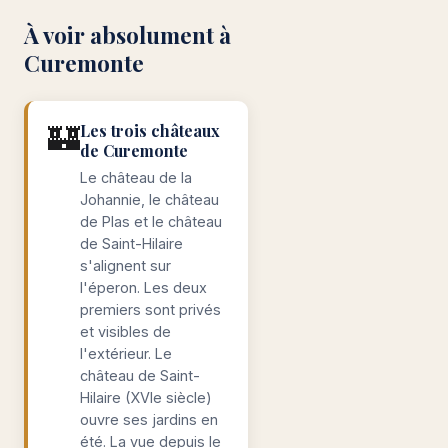
À voir absolument à
Curemonte
🏰
Les trois châteaux
de Curemonte
Le château de la
Johannie, le château
de Plas et le château
de Saint-Hilaire
s'alignent sur
l'éperon. Les deux
premiers sont privés
et visibles de
l'extérieur. Le
château de Saint-
Hilaire (XVIe siècle)
ouvre ses jardins en
été. La vue depuis le