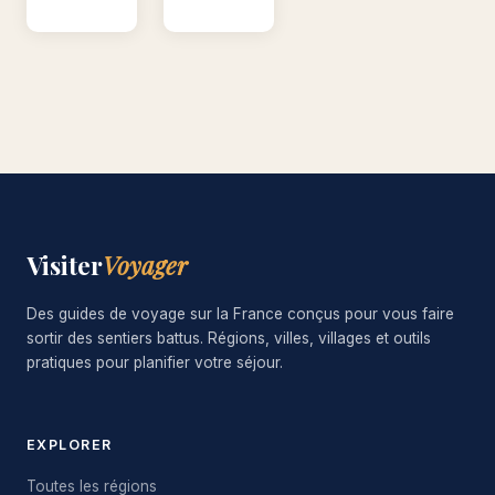
Visiter
Voyager
Des guides de voyage sur la France conçus pour vous faire
sortir des sentiers battus. Régions, villes, villages et outils
pratiques pour planifier votre séjour.
EXPLORER
Toutes les régions