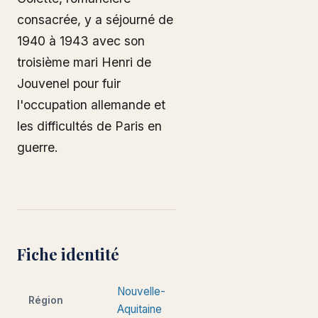
consacrée, y a séjourné de
1940 à 1943 avec son
troisième mari Henri de
Jouvenel pour fuir
l'occupation allemande et
les difficultés de Paris en
guerre.
Fiche identité
Nouvelle-
Région
Aquitaine