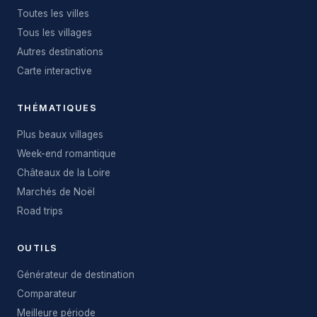
Toutes les villes
Tous les villages
Autres destinations
Carte interactive
THÉMATIQUES
Plus beaux villages
Week-end romantique
Châteaux de la Loire
Marchés de Noël
Road trips
OUTILS
Générateur de destination
Comparateur
Meilleure période