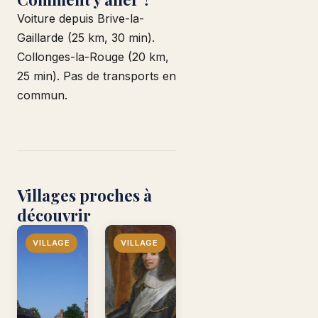
Voiture depuis Brive-la-
Gaillarde (25 km, 30 min).
Collonges-la-Rouge (20 km,
25 min). Pas de transports en
commun.
Villages proches à
découvrir
VILLAGE
VILLAGE