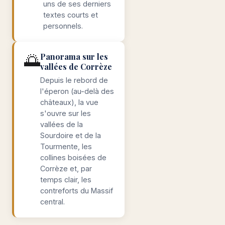
uns de ses derniers
textes courts et
personnels.
🌅
Panorama sur les
vallées de Corrèze
Depuis le rebord de
l'éperon (au-delà des
châteaux), la vue
s'ouvre sur les
vallées de la
Sourdoire et de la
Tourmente, les
collines boisées de
Corrèze et, par
temps clair, les
contreforts du Massif
central.