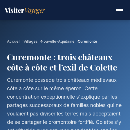
Visiter
Voyager
Accueil
Villages
Nouvelle-Aquitaine
Curemonte
Curemonte : trois châteaux
côte à côte et l'exil de Colette
Curemonte possède trois châteaux médiévaux
côte à côte sur le même éperon. Cette
concentration exceptionnelle s'explique par les
partages successoraux de familles nobles qui ne
voulaient pas diviser les terres mais acceptaient
de se partager le promontoire fortifié. Colette s'y