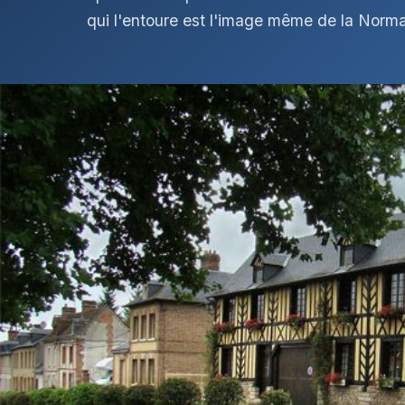
qui l'entoure est l'image même de la Norm