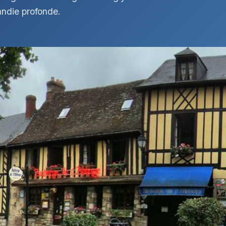
andie profonde.