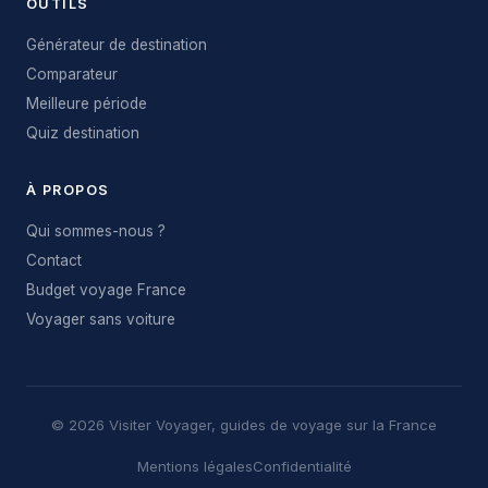
OUTILS
Générateur de destination
Comparateur
Meilleure période
Quiz destination
À PROPOS
Qui sommes-nous ?
Contact
Budget voyage France
Voyager sans voiture
© 2026 Visiter Voyager, guides de voyage sur la France
Mentions légales
Confidentialité