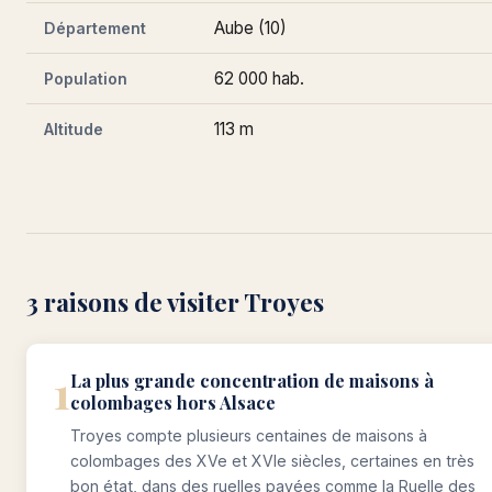
Aube (10)
Département
62 000 hab.
Population
113 m
Altitude
3 raisons de visiter Troyes
1
La plus grande concentration de maisons à
colombages hors Alsace
Troyes compte plusieurs centaines de maisons à
colombages des XVe et XVIe siècles, certaines en très
bon état, dans des ruelles pavées comme la Ruelle des