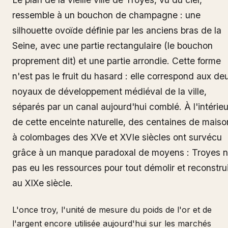
ressemble à un bouchon de champagne : une
silhouette ovoïde définie par les anciens bras de la
Seine, avec une partie rectangulaire (le bouchon
proprement dit) et une partie arrondie. Cette forme
n'est pas le fruit du hasard : elle correspond aux de
noyaux de développement médiéval de la ville,
séparés par un canal aujourd'hui comblé. À l'intérieu
de cette enceinte naturelle, des centaines de maiso
à colombages des XVe et XVIe siècles ont survécu
grâce à un manque paradoxal de moyens : Troyes n
pas eu les ressources pour tout démolir et reconstru
au XIXe siècle.
L'once troy, l'unité de mesure du poids de l'or et de
l'argent encore utilisée aujourd'hui sur les marchés