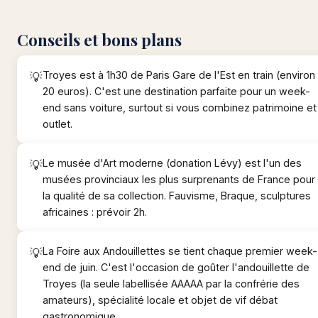
Conseils et bons plans
Troyes est à 1h30 de Paris Gare de l'Est en train (environ
20 euros). C'est une destination parfaite pour un week-
end sans voiture, surtout si vous combinez patrimoine et
outlet.
Le musée d'Art moderne (donation Lévy) est l'un des
musées provinciaux les plus surprenants de France pour
la qualité de sa collection. Fauvisme, Braque, sculptures
africaines : prévoir 2h.
La Foire aux Andouillettes se tient chaque premier week-
end de juin. C'est l'occasion de goûter l'andouillette de
Troyes (la seule labellisée AAAAA par la confrérie des
amateurs), spécialité locale et objet de vif débat
gastronomique.