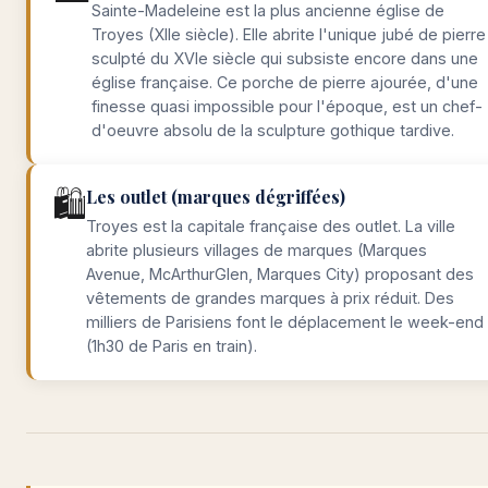
Sainte-Madeleine est la plus ancienne église de
Troyes (XIIe siècle). Elle abrite l'unique jubé de pierre
sculpté du XVIe siècle qui subsiste encore dans une
église française. Ce porche de pierre ajourée, d'une
finesse quasi impossible pour l'époque, est un chef-
d'oeuvre absolu de la sculpture gothique tardive.
🛍️
Les outlet (marques dégriffées)
Troyes est la capitale française des outlet. La ville
abrite plusieurs villages de marques (Marques
Avenue, McArthurGlen, Marques City) proposant des
vêtements de grandes marques à prix réduit. Des
milliers de Parisiens font le déplacement le week-end
(1h30 de Paris en train).