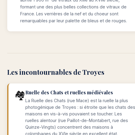
formant une des plus belles collections de vitraux de
France. Les verrières de la nef et du choeur sont
remarquables par leur palette de bleus et de rouges.
Les incontournables de Troyes
🏘️
Ruelle des Chats et ruelles médiévales
La Ruelle des Chats (rue Mace) est la ruelle la plus
photogénique de Troyes : si étroite que les chats de
maisons en vis-à-vis pouvaient se toucher. Les
ruelles alentour (rue Paillot-de-Montabert, rue des
Quinze-Vingts) concentrent des maisons à
colombages du XVIe siècle en excellent état.