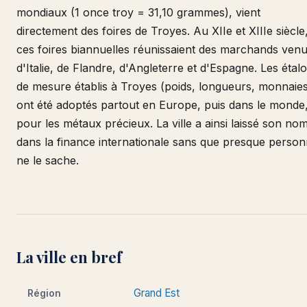
mondiaux (1 once troy = 31,10 grammes), vient
directement des foires de Troyes. Au XIIe et XIIIe siècle
ces foires biannuelles réunissaient des marchands ven
d'Italie, de Flandre, d'Angleterre et d'Espagne. Les étal
de mesure établis à Troyes (poids, longueurs, monnaie
ont été adoptés partout en Europe, puis dans le monde
pour les métaux précieux. La ville a ainsi laissé son no
dans la finance internationale sans que presque perso
ne le sache.
La ville en bref
Grand Est
Région