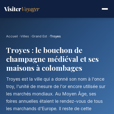
Visiter
Voyager
Accueil
Villes
Grand Est
Troyes
Troyes : le bouchon de
champagne médiéval et ses
maisons à colombages
Troyes est la ville qui a donné son nom à l'once
troy, l'unité de mesure de l'or encore utilisée sur
les marchés mondiaux. Au Moyen Âge, ses
foires annuelles étaient le rendez-vous de tous
les marchands d'Europe. Il reste de cette