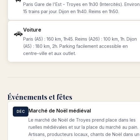
Paris Gare de l'Est - Troyes en 1h30 (Intercités). Environ
15 trains par jour. Dijon en 1h40. Reims en 1h50.
Voiture
🚗
Paris (A5) : 160 km, 1h45. Reims (A26) : 100 km, 1h. Dijon
(A5) : 180 km, 2h. Parking facilement accessible en
centre-ville et aux outlet.
Événements et fêtes
Marché de Noël médiéval
DÉC
Le marché de Noël de Troyes prend place dans les
ruelles médiévales et sur la place du marché au pain.
Artisans, producteurs locaux, chants de Noël dans un