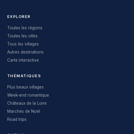
EXPLORER
Toutes les régions
Toutes les villes
Tous les villages
Autres destinations
Carte interactive
THÉMATIQUES
Plus beaux villages
Week-end romantique
Châteaux de la Loire
Marchés de Noël
Road trips