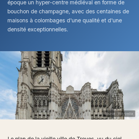
époque un hyper-centre médiéval en forme de
bouchon de champagne, avec des centaines de
maisons à colombages d'une qualité et d'une
densité exceptionnelles.
Source : Wikipedia
Le plan de la vieille ville de Troyes, vu du ciel,