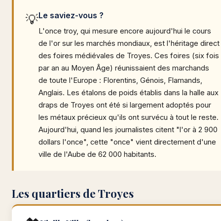
Le saviez-vous ?
💡
L'once troy, qui mesure encore aujourd'hui le cours
de l'or sur les marchés mondiaux, est l'héritage direct
des foires médiévales de Troyes. Ces foires (six fois
par an au Moyen Âge) réunissaient des marchands
de toute l'Europe : Florentins, Génois, Flamands,
Anglais. Les étalons de poids établis dans la halle aux
draps de Troyes ont été si largement adoptés pour
les métaux précieux qu'ils ont survécu à tout le reste.
Aujourd'hui, quand les journalistes citent "l'or à 2 900
dollars l'once", cette "once" vient directement d'une
ville de l'Aube de 62 000 habitants.
Les quartiers de Troyes