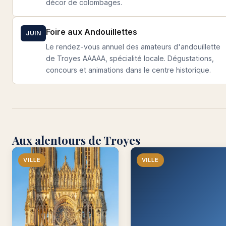
décor de colombages.
Foire aux Andouillettes
JUIN
Le rendez-vous annuel des amateurs d'andouillette
de Troyes AAAAA, spécialité locale. Dégustations,
concours et animations dans le centre historique.
Aux alentours de Troyes
VILLE
VILLE