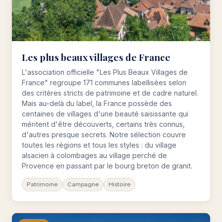
Les plus beaux villages de France
L'association officielle "Les Plus Beaux Villages de
France" regroupe 171 communes labellisées selon
des critères stricts de patrimoine et de cadre naturel.
Mais au-delà du label, la France possède des
centaines de villages d'une beauté saisissante qui
méritent d'être découverts, certains très connus,
d'autres presque secrets. Notre sélection couvre
toutes les régions et tous les styles : du village
alsacien à colombages au village perché de
Provence en passant par le bourg breton de granit.
Patrimoine
Campagne
Histoire