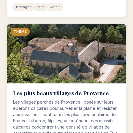
Bretagne
Mer
Granit
THEME
Les plus beaux villages de Provence
Les villages perchés de Provence : posés sur leurs
éperons calcaires pour surveiller la plaine et résister
aux invasions : sont parmi les plus spectaculaires de
France. Luberon, Alpilles, Var intérieur : ces massifs
calcaires concentrent une densité de villages de