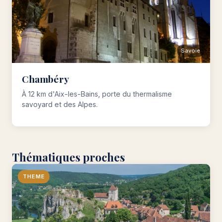
Savoie
Chambéry
À 12 km d'Aix-les-Bains, porte du thermalisme
savoyard et des Alpes.
Thématiques proches
THEME