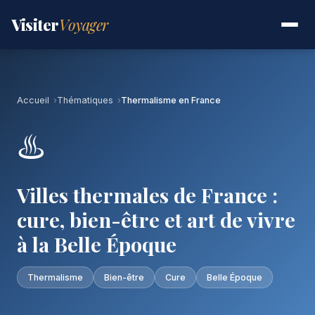
Visiter
Voyager
Accueil
Thématiques
Thermalisme en France
♨️
Villes thermales de France :
cure, bien-être et art de vivre
à la Belle Époque
Thermalisme
Bien-être
Cure
Belle Époque