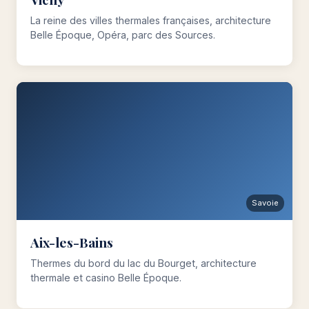
La reine des villes thermales françaises, architecture
Belle Époque, Opéra, parc des Sources.
Savoie
Aix-les-Bains
Thermes du bord du lac du Bourget, architecture
thermale et casino Belle Époque.