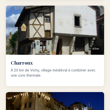
Allier
Charroux
À 20 km de Vichy, village médiéval à combiner avec
une cure thermale.