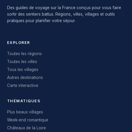
Des guides de voyage sur la France conçus pour vous faire
sortir des sentiers battus. Régions, villes, villages et outils
pratiques pour planifier votre séjour.
EXPLORER
Toutes les régions
Toutes les villes
Tous les villages
Autres destinations
Carte interactive
THÉMATIQUES
Plus beaux villages
Week-end romantique
Châteaux de la Loire