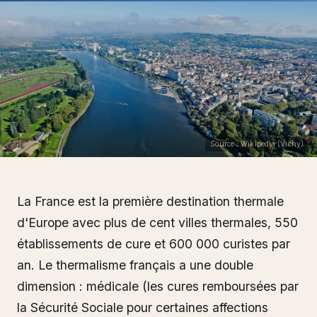
Source : Wikipedia (Vichy)
La France est la première destination thermale
d'Europe avec plus de cent villes thermales, 550
établissements de cure et 600 000 curistes par
an. Le thermalisme français a une double
dimension : médicale (les cures remboursées par
la Sécurité Sociale pour certaines affections