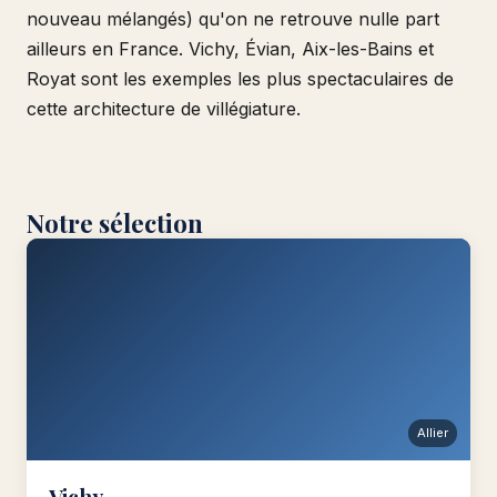
nouveau mélangés) qu'on ne retrouve nulle part
ailleurs en France. Vichy, Évian, Aix-les-Bains et
Royat sont les exemples les plus spectaculaires de
cette architecture de villégiature.
Notre sélection
Allier
Vichy