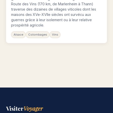
Route des Vins (170 km, de Marlenheim à Thann)
traverse des dizaines de villages viticoles dont les
maisons des XVe-XVIIe siècles ont survécu aux
guerres grâce à leur isolement ou à leur relative
prospérité agricole.
Alsace
Colombages
Vins
Visiter
Voyager