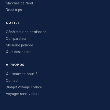
Marchés de Noël
Road trips
OUTILS
Générateur de destination
Comparateur
Meilleure période
Quiz destination
À PROPOS
Qui sommes-nous ?
Contact
Budget voyage France
Voyager sans voiture