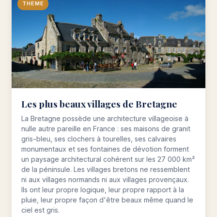
THEME
Les plus beaux villages de Bretagne
La Bretagne possède une architecture villageoise à
nulle autre pareille en France : ses maisons de granit
gris-bleu, ses clochers à tourelles, ses calvaires
monumentaux et ses fontaines de dévotion forment
un paysage architectural cohérent sur les 27 000 km²
de la péninsule. Les villages bretons ne ressemblent
ni aux villages normands ni aux villages provençaux.
Ils ont leur propre logique, leur propre rapport à la
pluie, leur propre façon d'être beaux même quand le
ciel est gris.