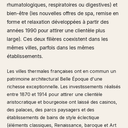
rhumatologiques, respiratoires ou digestives) et
bien-être (les nouvelles offres de spa, remise en
forme et relaxation développées à partir des
années 1990 pour attirer une clientèle plus
large). Ces deux filières coexistent dans les
mêmes villes, parfois dans les mêmes
établissements.
Les villes thermales françaises ont en commun un
patrimoine architectural Belle Époque d'une
richesse exceptionnelle. Les investissements réalisés
entre 1870 et 1914 pour attirer une clientèle
aristocratique et bourgeoise ont laissé des casinos,
des palaces, des parcs paysagers et des
établissements de bains de style éclectique
(éléments classiques, Renaissance, baroque et Art