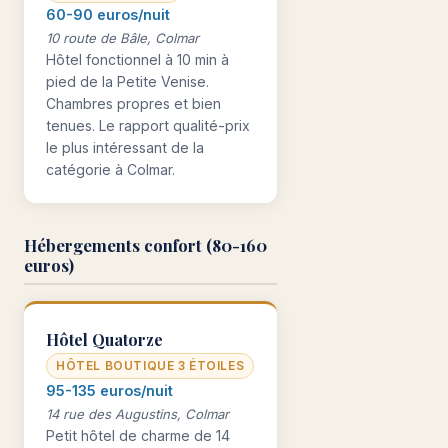
60-90 euros/nuit
10 route de Bâle, Colmar
Hôtel fonctionnel à 10 min à
pied de la Petite Venise.
Chambres propres et bien
tenues. Le rapport qualité-prix
le plus intéressant de la
catégorie à Colmar.
Hébergements confort (80-160
euros)
Hôtel Quatorze
HÔTEL BOUTIQUE 3 ÉTOILES
95-135 euros/nuit
14 rue des Augustins, Colmar
Petit hôtel de charme de 14