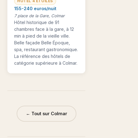
HÔTEL 4 ÉTOILES
155-240 euros/nuit
7 place de la Gare, Colmar
Hôtel historique de 91
chambres face à la gare, à 12
min à pied de la vieille ville.
Belle façade Belle Époque,
spa, restaurant gastronomique.
La référence des hôtels de
catégorie supérieure à Colmar.
← Tout sur Colmar