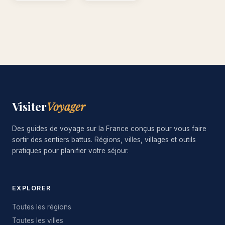
Visiter
Voyager
Des guides de voyage sur la France conçus pour vous faire
sortir des sentiers battus. Régions, villes, villages et outils
pratiques pour planifier votre séjour.
EXPLORER
Toutes les régions
Toutes les villes