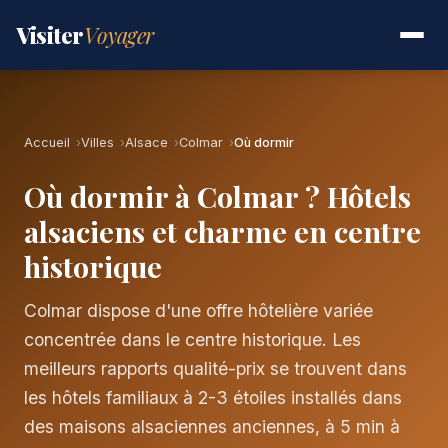
Visiter
Voyager
Accueil
Villes
Alsace
Colmar
Où dormir
Où dormir à Colmar ? Hôtels
alsaciens et charme en centre
historique
Colmar dispose d'une offre hôtelière variée
concentrée dans le centre historique. Les
meilleurs rapports qualité-prix se trouvent dans
les hôtels familiaux à 2-3 étoiles installés dans
des maisons alsaciennes anciennes, à 5 min à