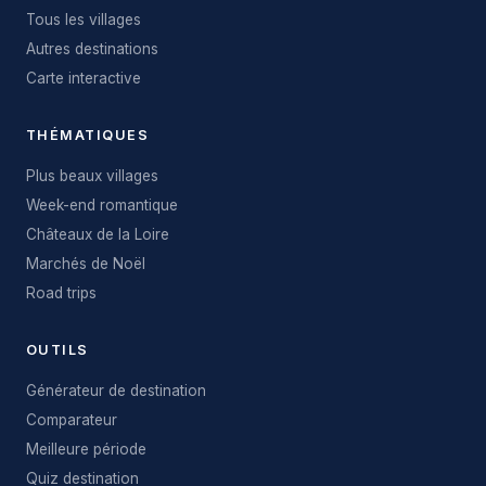
Tous les villages
Autres destinations
Carte interactive
THÉMATIQUES
Plus beaux villages
Week-end romantique
Châteaux de la Loire
Marchés de Noël
Road trips
OUTILS
Générateur de destination
Comparateur
Meilleure période
Quiz destination