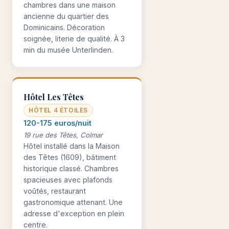
chambres dans une maison
ancienne du quartier des
Dominicains. Décoration
soignée, literie de qualité. À 3
min du musée Unterlinden.
Hôtel Les Têtes
HÔTEL 4 ÉTOILES
120-175 euros/nuit
19 rue des Têtes, Colmar
Hôtel installé dans la Maison
des Têtes (1609), bâtiment
historique classé. Chambres
spacieuses avec plafonds
voûtés, restaurant
gastronomique attenant. Une
adresse d'exception en plein
centre.