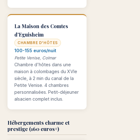
La Maison des Comtes
d'Eguisheim
CHAMBRE D'HÔTES
100-155 euros/nuit
Petite Venise, Colmar
Chambre d'hôtes dans une
maison à colombages du XVIe
siècle, à 2 min du canal de la
Petite Venise. 4 chambres
personnalisées. Petit-déjeuner
alsacien complet inclus.
Hébergements charme et
prestige (160 euros+)