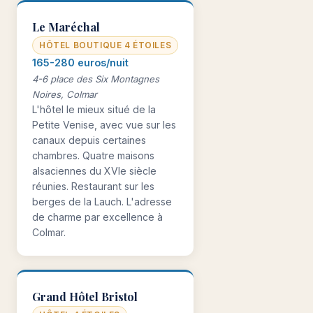
Le Maréchal
HÔTEL BOUTIQUE 4 ÉTOILES
165-280 euros/nuit
4-6 place des Six Montagnes
Noires, Colmar
L'hôtel le mieux situé de la
Petite Venise, avec vue sur les
canaux depuis certaines
chambres. Quatre maisons
alsaciennes du XVIe siècle
réunies. Restaurant sur les
berges de la Lauch. L'adresse
de charme par excellence à
Colmar.
Grand Hôtel Bristol