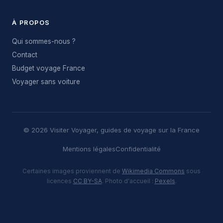
À PROPOS
Qui sommes-nous ?
Contact
Budget voyage France
Voyager sans voiture
© 2026 Visiter Voyager, guides de voyage sur la France
Mentions légales
Confidentialité
Certaines images proviennent de
Wikimedia Commons
sous
licences
CC BY-SA
. Photo d'accueil :
Pexels
.