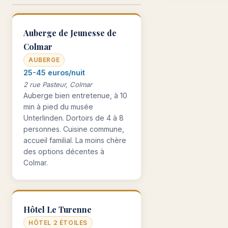
Auberge de Jeunesse de
Colmar
AUBERGE
25-45 euros/nuit
2 rue Pasteur, Colmar
Auberge bien entretenue, à 10
min à pied du musée
Unterlinden. Dortoirs de 4 à 8
personnes. Cuisine commune,
accueil familial. La moins chère
des options décentes à
Colmar.
Hôtel Le Turenne
HÔTEL 2 ÉTOILES